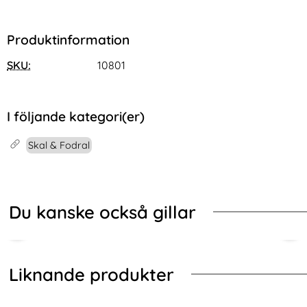
Produktinformation
SKU:
10801
I följande kategori(er)
Skal & Fodral
Du kanske också gillar
Liknande produkter