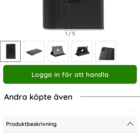
1
/
5
Logga in för att handla
Andra köpte även
Produktbeskrivning