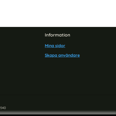
Information
Mina sidor
Skapa användare
6540