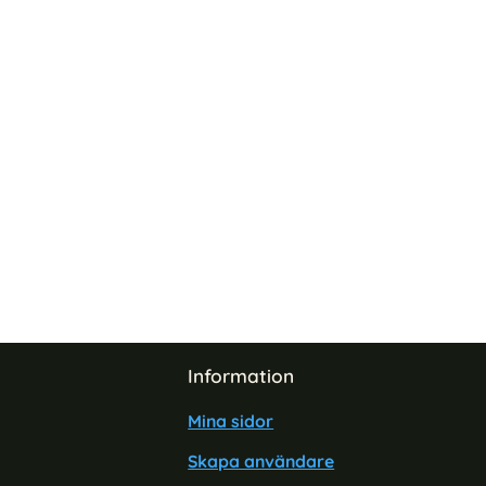
Information
Mina sidor
Skapa användare