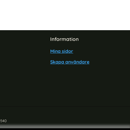
Information
Mina sidor
Skapa användare
6540