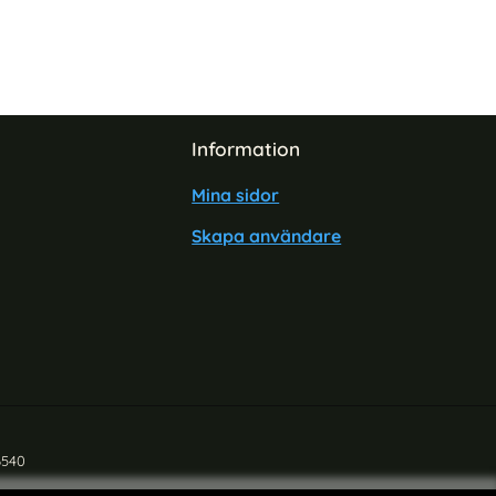
Information
Mina sidor
Skapa användare
6540