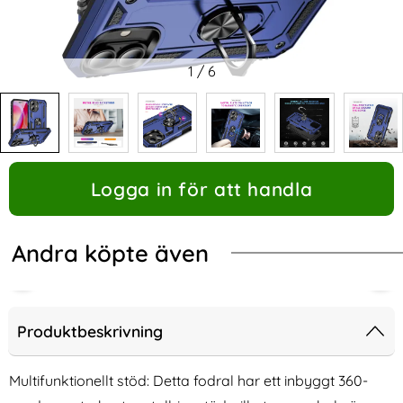
1
/
6
Logga in för att handla
Andra köpte även
Produktbeskrivning
Multifunktionellt stöd: Detta fodral har ett inbyggt 360-