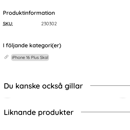
Produktinformation
SKU:
230302
I följande kategori(er)
iPhone 16 Plus Skal
Du kanske också gillar
Liknande produkter