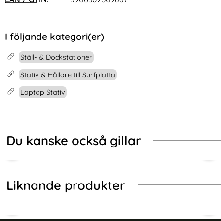
I följande kategori(er)
Ställ- & Dockstationer
Stativ & Hållare till Surfplatta
Laptop Stativ
Du kanske också gillar
Liknande produkter