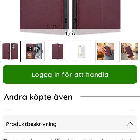
1
/
6
Logga in för att handla
Andra köpte även
Produktbeskrivning