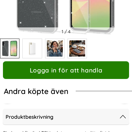
1
/
4
Logga in för att handla
Andra köpte även
Produktbeskrivning