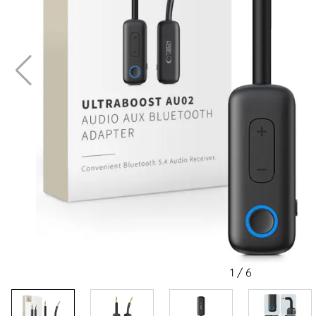
1
/
6