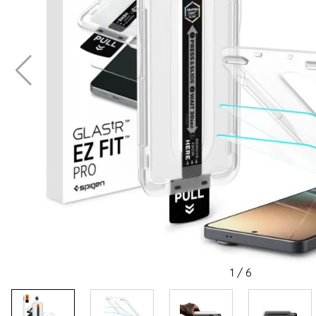
1
/
6