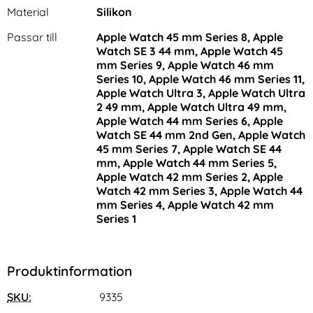
Material
Silikon
Passar till
Apple Watch 45 mm Series 8, Apple
Watch SE 3 44 mm, Apple Watch 45
mm Series 9, Apple Watch 46 mm
Series 10, Apple Watch 46 mm Series 11,
Apple Watch Ultra 3, Apple Watch Ultra
2 49 mm, Apple Watch Ultra 49 mm,
Apple Watch 44 mm Series 6, Apple
Watch SE 44 mm 2nd Gen, Apple Watch
45 mm Series 7, Apple Watch SE 44
mm, Apple Watch 44 mm Series 5,
Apple Watch 42 mm Series 2, Apple
Watch 42 mm Series 3, Apple Watch 44
mm Series 4, Apple Watch 42 mm
Series 1
Produktinformation
SKU:
9335