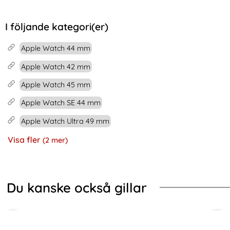
I följande kategori(er)
Apple Watch 44 mm
Apple Watch 42 mm
Apple Watch 45 mm
Apple Watch SE 44 mm
Apple Watch Ultra 49 mm
Visa fler
(2 mer)
Egenskaper
Du kanske också gillar