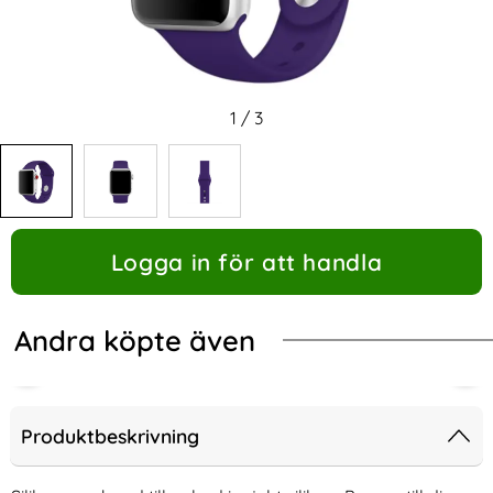
1
/
3
Logga in för att handla
Andra köpte även
Produktbeskrivning