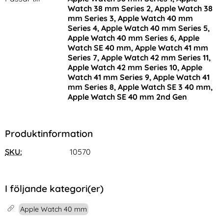
Watch 38 mm Series 2, Apple Watch 38
mm Series 3, Apple Watch 40 mm
Series 4, Apple Watch 40 mm Series 5,
Apple Watch 40 mm Series 6, Apple
Watch SE 40 mm, Apple Watch 41 mm
Series 7, Apple Watch 42 mm Series 11,
Apple Watch 42 mm Series 10, Apple
Watch 41 mm Series 9, Apple Watch 41
mm Series 8, Apple Watch SE 3 40 mm,
Apple Watch SE 40 mm 2nd Gen
Produktinformation
SKU:
10570
I följande kategori(er)
Apple Watch 40 mm