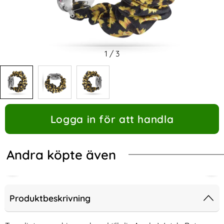
1
/
3
Logga in för att handla
Andra köpte även
Produktbeskrivning