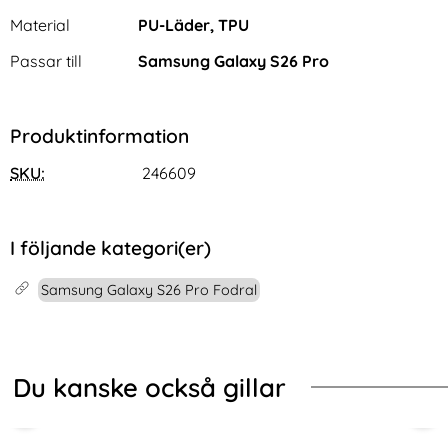
Material
PU-Läder, TPU
Passar till
Samsung Galaxy S26 Pro
Produktinformation
SKU:
246609
I följande kategori(er)
Samsung Galaxy S26 Pro Fodral
Du kanske också gillar