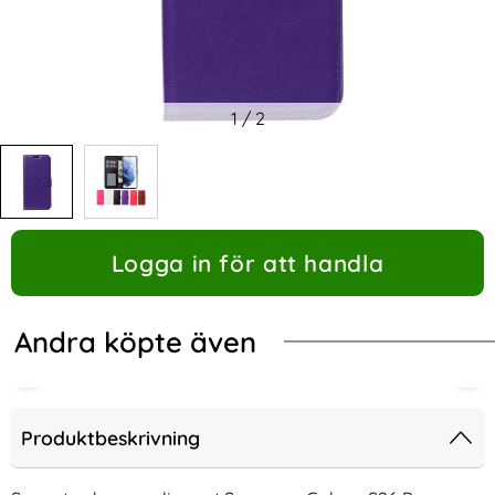
1
/
2
Logga in för att handla
Andra köpte även
Produktbeskrivning