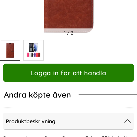
1
/
2
Logga in för att handla
Andra köpte även
Produktbeskrivning