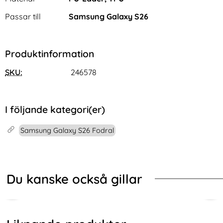
Passar till
Samsung Galaxy S26
Produktinformation
SKU:
246578
I följande kategori(er)
Samsung Galaxy S26 Fodral
Du kanske också gillar