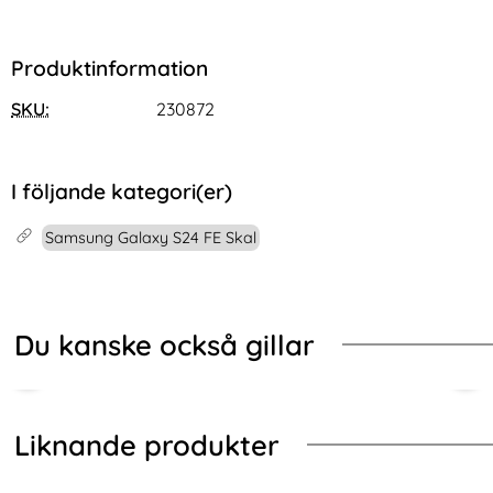
Produktinformation
SKU:
230872
I följande kategori(er)
Samsung Galaxy S24 FE Skal
Du kanske också gillar
Liknande produkter