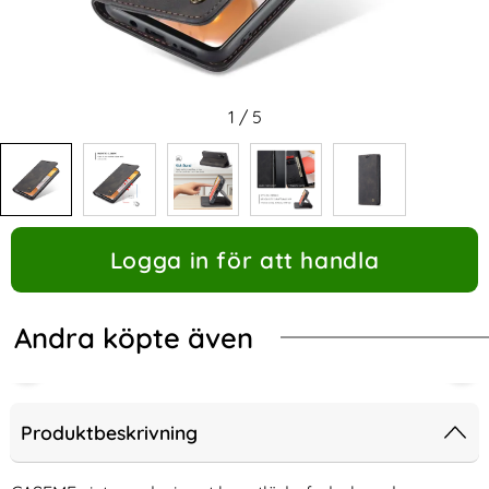
1
/
5
Logga in för att handla
Andra köpte även
Produktbeskrivning