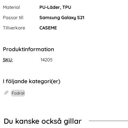
Material
PU-Läder, TPU
Passar till
Samsung Galaxy S21
Tillverkare
CASEME
Produktinformation
SKU:
14205
I följande kategori(er)
Fodral
Du kanske också gillar