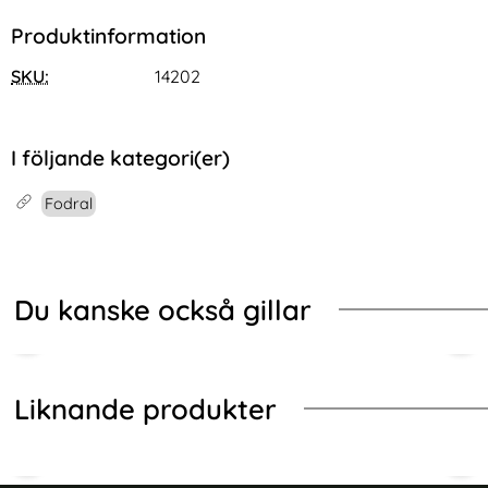
Produktinformation
SKU:
14202
I följande kategori(er)
Fodral
Du kanske också gillar
Liknande produkter