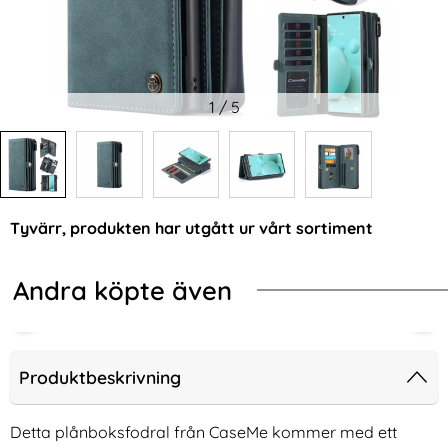
1
/
5
Tyvärr, produkten har utgått ur vårt sortiment
Andra köpte även
Produktbeskrivning
Detta plånboksfodral från CaseMe kommer med ett