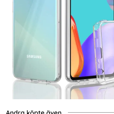
Andra köpte även