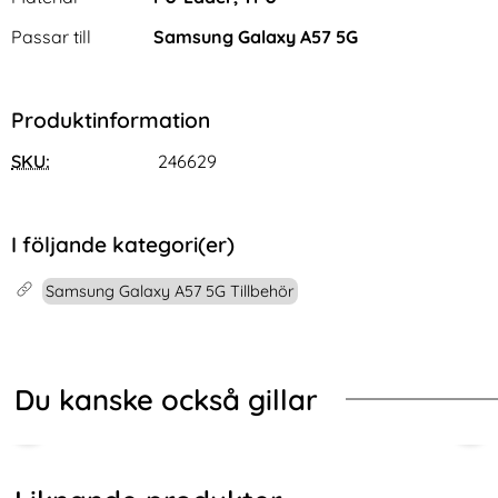
Passar till
Samsung Galaxy A57 5G
Produktinformation
SKU:
246629
I följande kategori(er)
Samsung Galaxy A57 5G Tillbehör
Du kanske också gillar