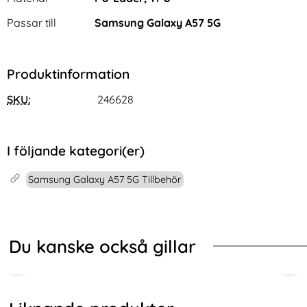
Passar till
Samsung Galaxy A57 5G
Produktinformation
SKU:
246628
I följande kategori(er)
Samsung Galaxy A57 5G Tillbehör
Du kanske också gillar