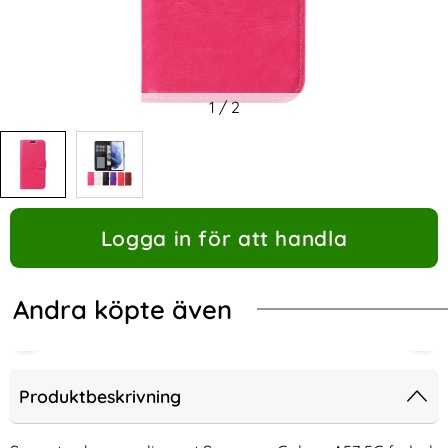
1
/
2
Logga in för att handla
Andra köpte även
Produktbeskrivning