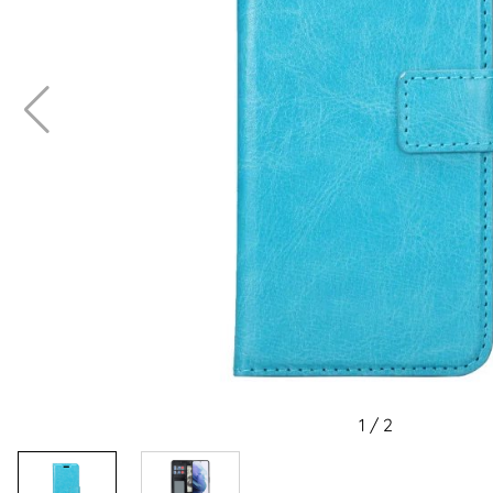
1
/
2