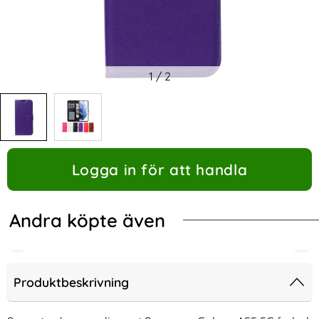
1
/
2
Logga in för att handla
Andra köpte även
Produktbeskrivning