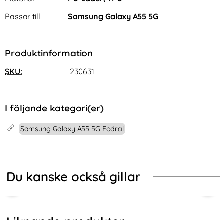
Passar till
Samsung Galaxy A55 5G
Produktinformation
SKU:
230631
I följande kategori(er)
Samsung Galaxy A55 5G Fodral
Du kanske också gillar