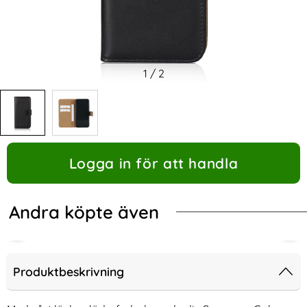
1
/
2
Logga in för att handla
Andra köpte även
Produktbeskrivning