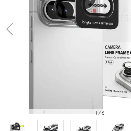
1
/
6