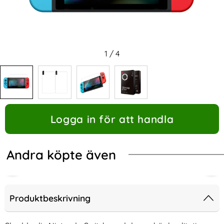
1
/
4
Logga in för att handla
Andra köpte även
Produktbeskrivning