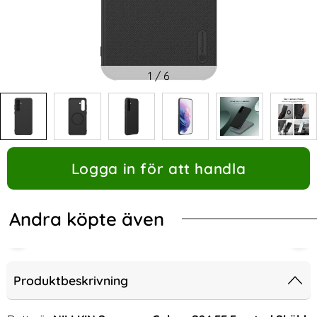
1
/
6
Logga in för att handla
Andra köpte även
Produktbeskrivning