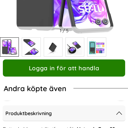
1
/
5
Logga in för att handla
Andra köpte även
Produktbeskrivning