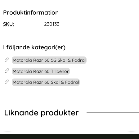
Produktinformation
SKU:
230133
I följande kategori(er)
Motorola Razr 50 5G Skal & Fodral
Motorola Razr 60 Tillbehör
Motorola Razr 60 Skal & Fodral
Liknande produkter