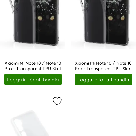
Xiaomi Mi Note 10 / Note 10
Xiaomi Mi Note 10 / Note 10
Pro - Transparent TPU Skal
Pro - Transparent TPU Skal
Art. nr 4956
Art. nr 5856
Logga in för att handla
Logga in för att handla
Markera gEAR Xiaomi Mi Note 10 / 