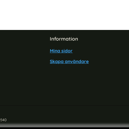
Information
Mina sidor
Skapa användare
6540