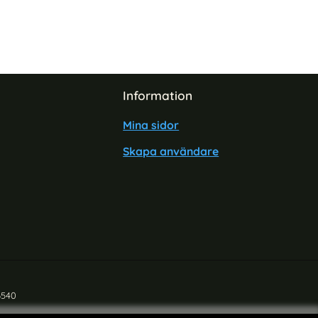
Information
Mina sidor
Skapa användare
6540