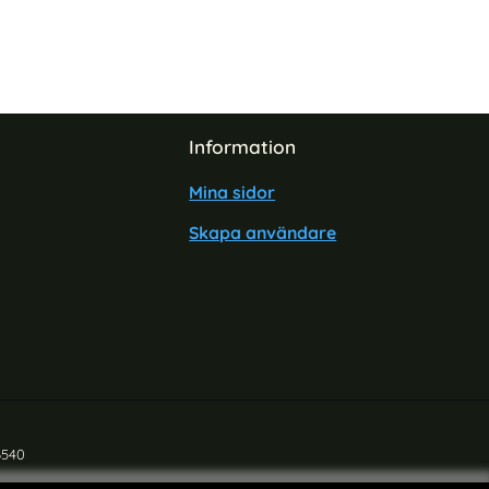
Information
Mina sidor
Skapa användare
6540