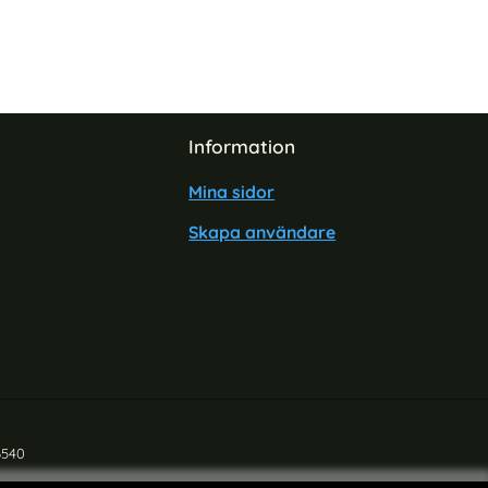
Information
Mina sidor
Skapa användare
6540