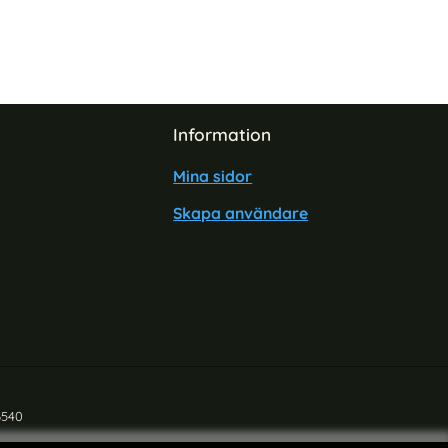
Information
Mina sidor
Skapa användare
6540