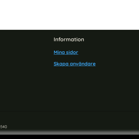
Information
Mina sidor
Skapa användare
6540