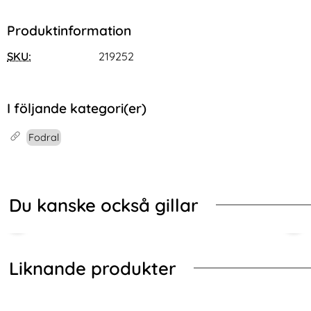
Produktinformation
SKU:
219252
I följande kategori(er)
Fodral
Du kanske också gillar
Liknande produkter