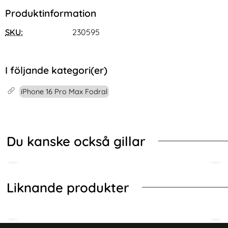
Produktinformation
SKU:
230595
I följande kategori(er)
iPhone 16 Pro Max Fodral
Du kanske också gillar
Liknande produkter