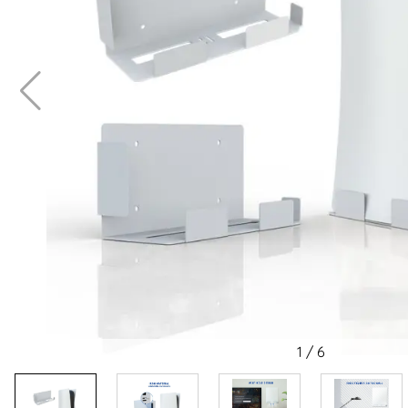
1
/
6