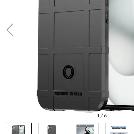
1
/
6