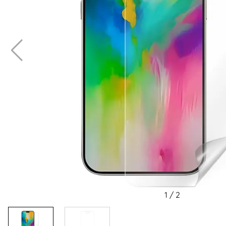
1
/
2