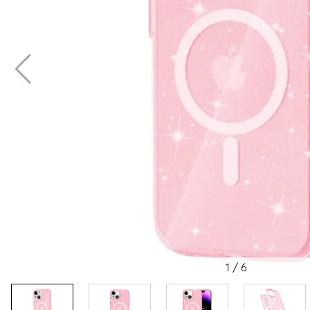
1
/
6