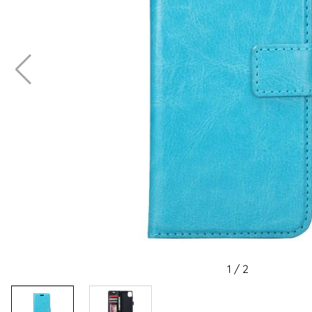
1
/
2