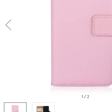
1
/
2