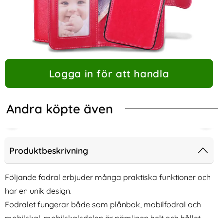
Logga in för att handla
Andra köpte även
Produktbeskrivning
Följande fodral erbjuder många praktiska funktioner och
har en unik design.
Fodralet fungerar både som plånbok, mobilfodral och