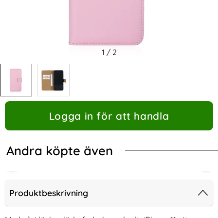
1
/
2
Logga in för att handla
Andra köpte även
Produktbeskrivning