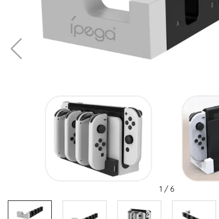
1
/
6