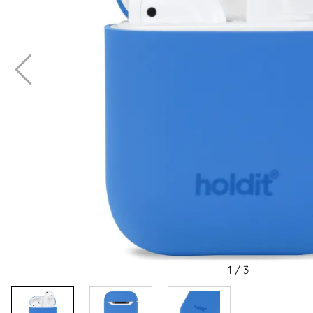
1
/
3