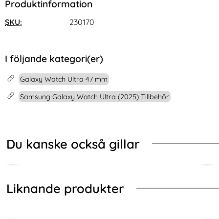
Produktinformation
SKU:
230170
I följande kategori(er)
Galaxy Watch Ultra 47 mm
Samsung Galaxy Watch Ultra (2025) Tillbehör
Du kanske också gillar
Liknande produkter